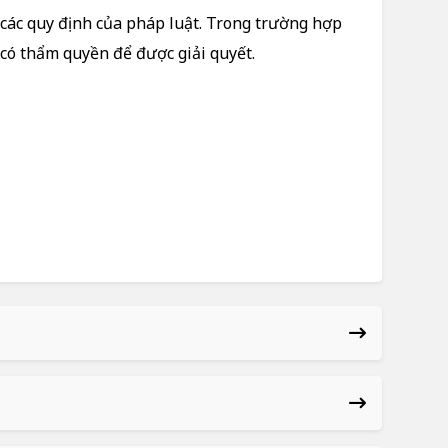
 các quy định của pháp luật. Trong trường hợp
 có thẩm quyền để được giải quyết.