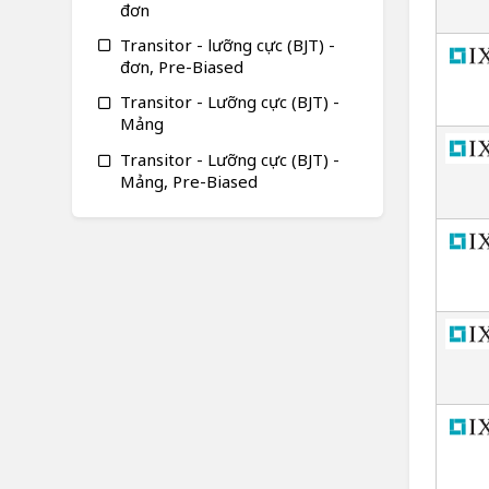
đơn
Transitor - lưỡng cực (BJT) -
đơn, Pre-Biased
Transitor - Lưỡng cực (BJT) -
Mảng
Transitor - Lưỡng cực (BJT) -
Mảng, Pre-Biased