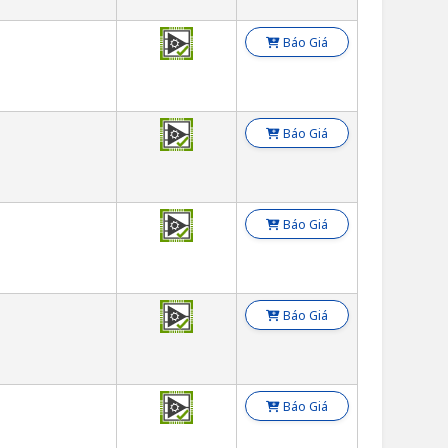
Báo Giá
Báo Giá
Báo Giá
Báo Giá
Báo Giá