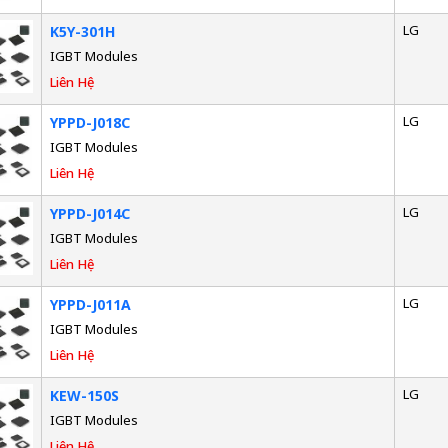
LG
K5Y-301H
IGBT Modules
Liên Hệ
LG
YPPD-J018C
IGBT Modules
Liên Hệ
LG
YPPD-J014C
IGBT Modules
Liên Hệ
LG
YPPD-J011A
IGBT Modules
Liên Hệ
LG
KEW-150S
IGBT Modules
Liên Hệ