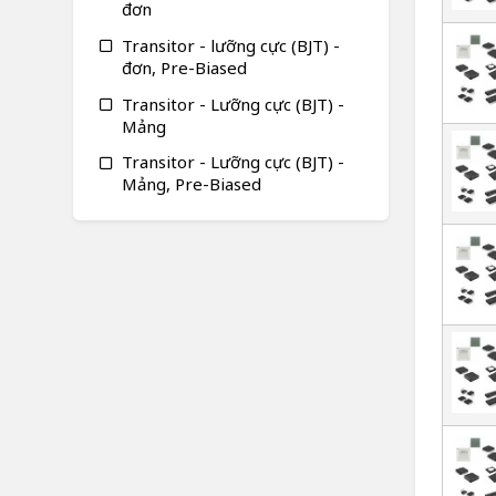
đơn
Transitor - lưỡng cực (BJT) -
đơn, Pre-Biased
Transitor - Lưỡng cực (BJT) -
Mảng
Transitor - Lưỡng cực (BJT) -
Mảng, Pre-Biased