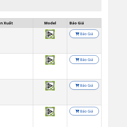
ản Xuất
Model
Báo Giá
Báo Giá
Báo Giá
Báo Giá
Báo Giá