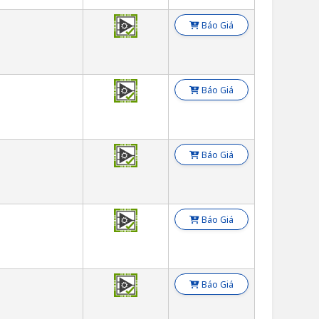
Báo Giá
Báo Giá
Báo Giá
Báo Giá
Báo Giá