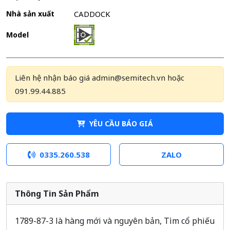
Nhà sản xuất
CADDOCK
Model
Liên hệ nhận báo giá admin@semitech.vn hoặc
091.99.44.885
YÊU CẦU BÁO GIÁ
0335.260.538
ZALO
Thông Tin Sản Phẩm
1789-87-3 là hàng mới và nguyên bản, Tìm cổ phiếu