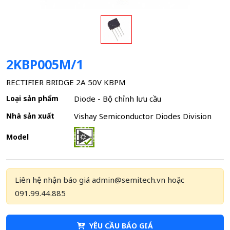
2KBP005M/1
RECTIFIER BRIDGE 2A 50V KBPM
Loại sản phẩm
Diode - Bộ chỉnh lưu cầu
Nhà sản xuất
Vishay Semiconductor Diodes Division
Model
Liên hệ nhận báo giá admin@semitech.vn hoặc
091.99.44.885
YÊU CẦU BÁO GIÁ