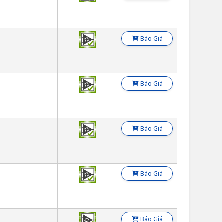
Báo Giá
Báo Giá
Báo Giá
Báo Giá
Báo Giá