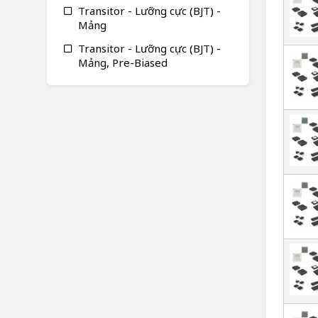
Transitor - Lưỡng cực (BJT) -
Mảng
Transitor - Lưỡng cực (BJT) -
Mảng, Pre-Biased