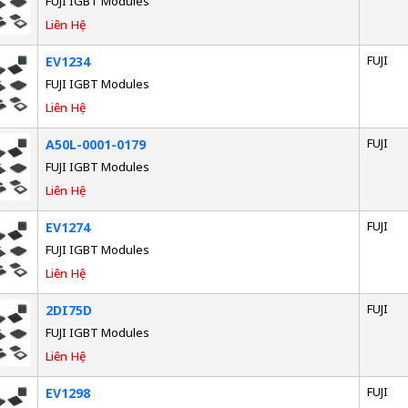
FUJI IGBT Modules
Liên Hệ
FUJI
EV1234
FUJI IGBT Modules
Liên Hệ
FUJI
A50L-0001-0179
FUJI IGBT Modules
Liên Hệ
FUJI
EV1274
FUJI IGBT Modules
Liên Hệ
FUJI
2DI75D
FUJI IGBT Modules
Liên Hệ
FUJI
EV1298