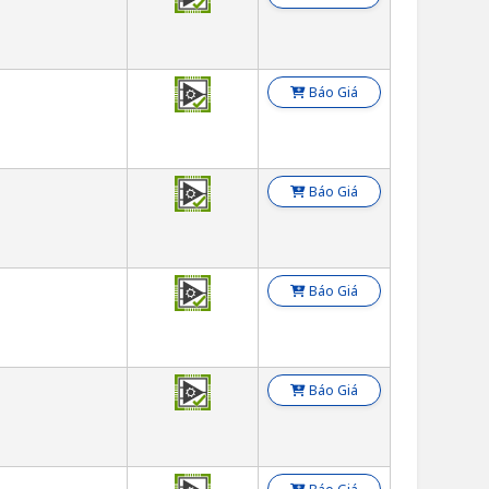
Báo Giá
Báo Giá
Báo Giá
Báo Giá