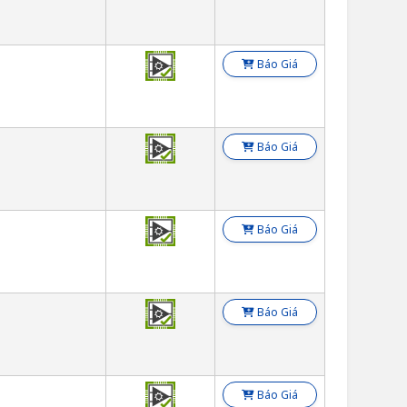
Báo Giá
Báo Giá
Báo Giá
Báo Giá
Báo Giá