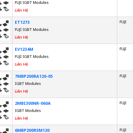
FUJI IGBT Modules
Liên Hệ
FUJI
ET1273
FUJI IGBT Modules
Liên Hệ
FUJI
EV1234M
FUJI IGBT Modules
Liên Hệ
FUJI
7MBP200RA120-05
IGBT Modules
Liên Hệ
FUJI
2MBI300NR-060A
IGBT Modules
Liên Hệ
FUJI
6MBP200RSM120