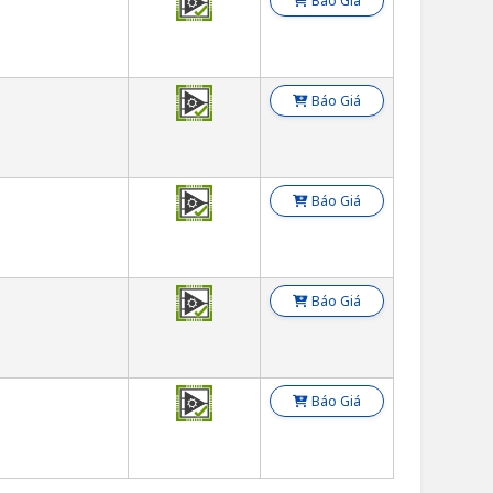
Báo Giá
Báo Giá
Báo Giá
Báo Giá
Báo Giá