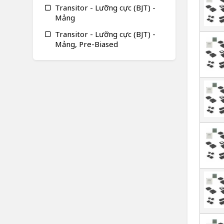
Transitor - Lưỡng cực (BJT) -
Mảng
Transitor - Lưỡng cực (BJT) -
Mảng, Pre-Biased