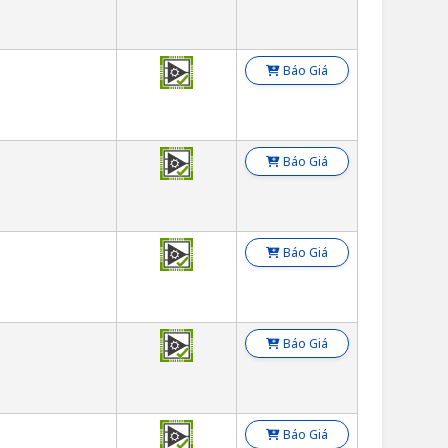
Báo Giá
Báo Giá
Báo Giá
Báo Giá
Báo Giá