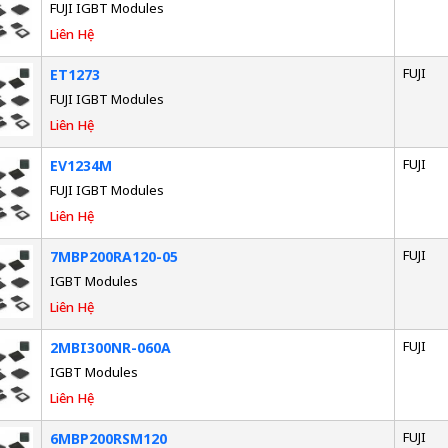
FUJI IGBT Modules
Liên Hệ
FUJI
ET1273
FUJI IGBT Modules
Liên Hệ
FUJI
EV1234M
FUJI IGBT Modules
Liên Hệ
FUJI
7MBP200RA120-05
IGBT Modules
Liên Hệ
FUJI
2MBI300NR-060A
IGBT Modules
Liên Hệ
FUJI
6MBP200RSM120