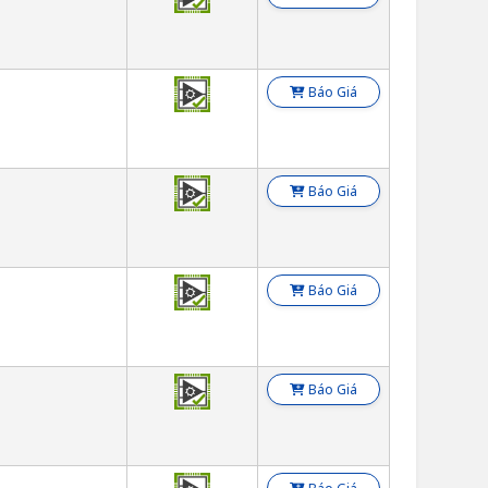
Báo Giá
Báo Giá
Báo Giá
Báo Giá