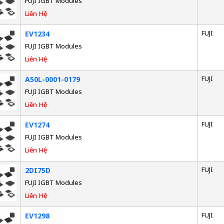
FUJI IGBT Modules
Liên Hệ
FUJI
EV1234
FUJI IGBT Modules
Liên Hệ
FUJI
A50L-0001-0179
FUJI IGBT Modules
Liên Hệ
FUJI
EV1274
FUJI IGBT Modules
Liên Hệ
FUJI
2DI75D
FUJI IGBT Modules
Liên Hệ
FUJI
EV1298