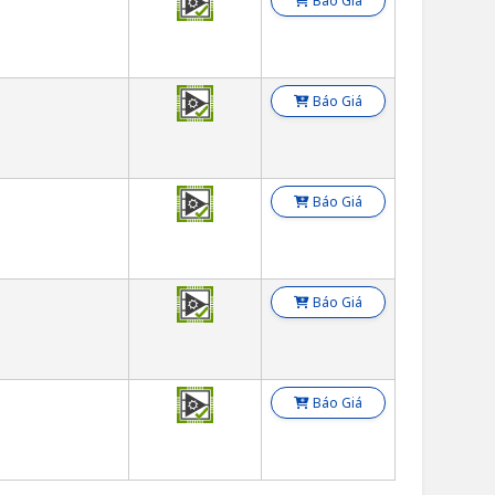
Báo Giá
Báo Giá
Báo Giá
Báo Giá
Báo Giá