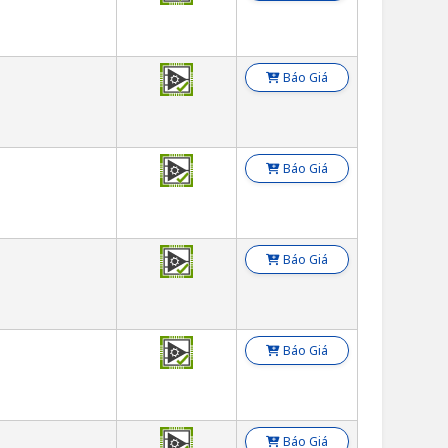
Báo Giá
Báo Giá
Báo Giá
Báo Giá
Báo Giá