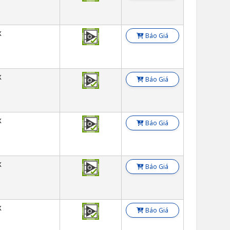
X
Báo Giá
X
Báo Giá
X
Báo Giá
X
Báo Giá
X
Báo Giá