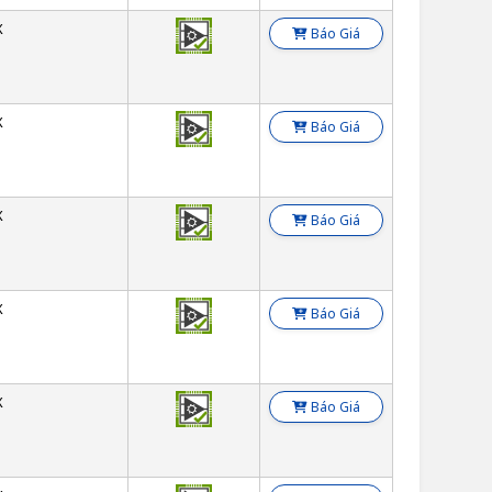
X
Báo Giá
X
Báo Giá
X
Báo Giá
X
Báo Giá
X
Báo Giá