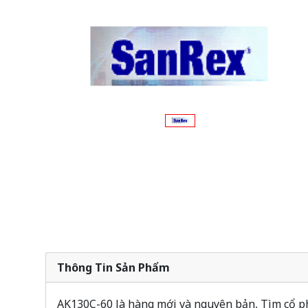
Thông Tin Sản Phẩm
AK130C-60 là hàng mới và nguyên bản, Tìm cổ phi