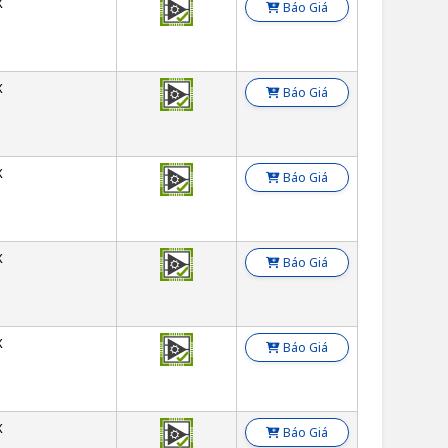
X
Báo Giá
X
Báo Giá
X
Báo Giá
X
Báo Giá
X
Báo Giá
X
Báo Giá