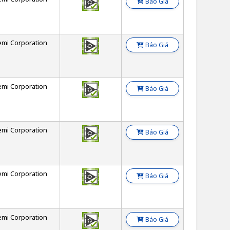
Báo Giá
emi Corporation
Báo Giá
emi Corporation
Báo Giá
emi Corporation
Báo Giá
emi Corporation
Báo Giá
emi Corporation
Báo Giá