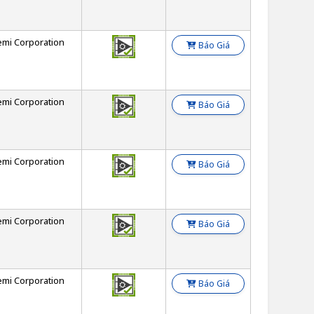
emi Corporation
Báo Giá
emi Corporation
Báo Giá
emi Corporation
Báo Giá
emi Corporation
Báo Giá
emi Corporation
Báo Giá