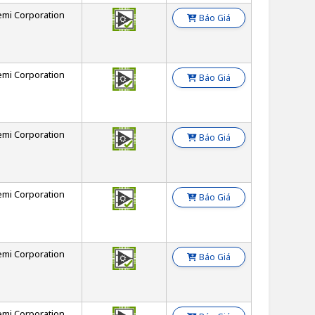
emi Corporation
Báo Giá
emi Corporation
Báo Giá
emi Corporation
Báo Giá
emi Corporation
Báo Giá
emi Corporation
Báo Giá
emi Corporation