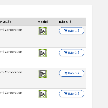
ản Xuất
Model
Báo Giá
emi Corporation
Báo Giá
emi Corporation
Báo Giá
emi Corporation
Báo Giá
emi Corporation
Báo Giá