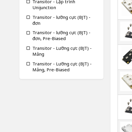
Transitor - Lập trình
Unijunction
Transitor - lưỡng cực (BJT) -
đơn
Transitor - lưỡng cực (BJT) -
đơn, Pre-Biased
Transitor - Lưỡng cực (BJT) -
Mảng
Transitor - Lưỡng cực (BJT) -
Mảng, Pre-Biased