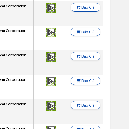
emi Corporation
Báo Giá
emi Corporation
Báo Giá
emi Corporation
Báo Giá
emi Corporation
Báo Giá
emi Corporation
Báo Giá
emi Corporation