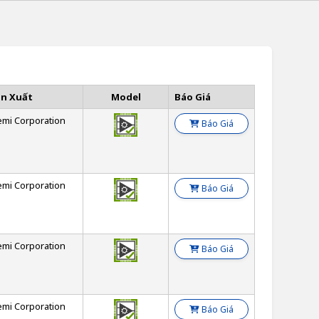
ản Xuất
Model
Báo Giá
emi Corporation
Báo Giá
emi Corporation
Báo Giá
emi Corporation
Báo Giá
emi Corporation
Báo Giá