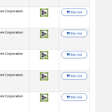
emi Corporation
Báo Giá
emi Corporation
Báo Giá
emi Corporation
Báo Giá
emi Corporation
Báo Giá
emi Corporation
Báo Giá