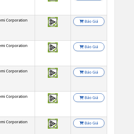
emi Corporation
Báo Giá
emi Corporation
Báo Giá
emi Corporation
Báo Giá
emi Corporation
Báo Giá
emi Corporation
Báo Giá