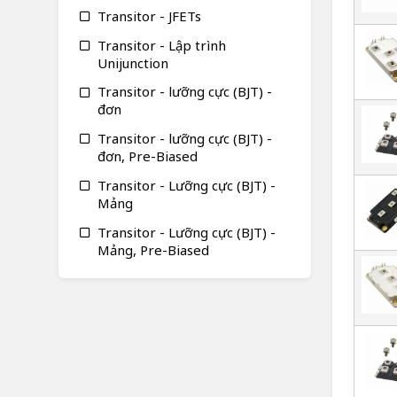
Transitor - JFETs
Transitor - Lập trình
Unijunction
Transitor - lưỡng cực (BJT) -
đơn
Transitor - lưỡng cực (BJT) -
đơn, Pre-Biased
Transitor - Lưỡng cực (BJT) -
Mảng
Transitor - Lưỡng cực (BJT) -
Mảng, Pre-Biased