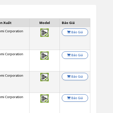
ản Xuất
Model
Báo Giá
emi Corporation
Báo Giá
emi Corporation
Báo Giá
emi Corporation
Báo Giá
emi Corporation
Báo Giá