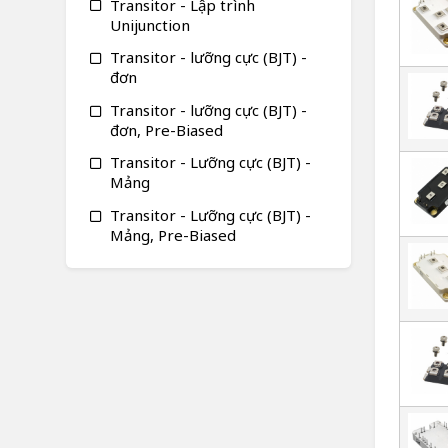
Transitor - Lập trình
Unijunction
Transitor - lưỡng cực (BJT) -
đơn
Transitor - lưỡng cực (BJT) -
đơn, Pre-Biased
Transitor - Lưỡng cực (BJT) -
Mảng
Transitor - Lưỡng cực (BJT) -
Mảng, Pre-Biased