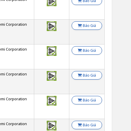
Báo Giá
emi Corporation
Báo Giá
emi Corporation
Báo Giá
emi Corporation
Báo Giá
emi Corporation
Báo Giá
emi Corporation
Báo Giá