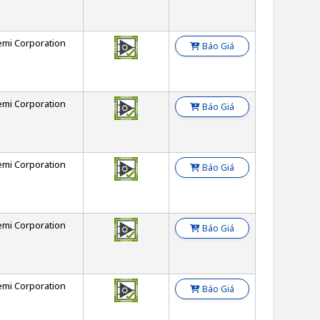
emi Corporation
Báo Giá
emi Corporation
Báo Giá
emi Corporation
Báo Giá
emi Corporation
Báo Giá
emi Corporation
Báo Giá