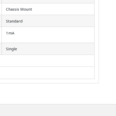
Chassis Mount
Standard
1mA
Single