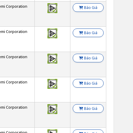
emi Corporation
Báo Giá
emi Corporation
Báo Giá
emi Corporation
Báo Giá
emi Corporation
Báo Giá
emi Corporation
Báo Giá
emi Corporation