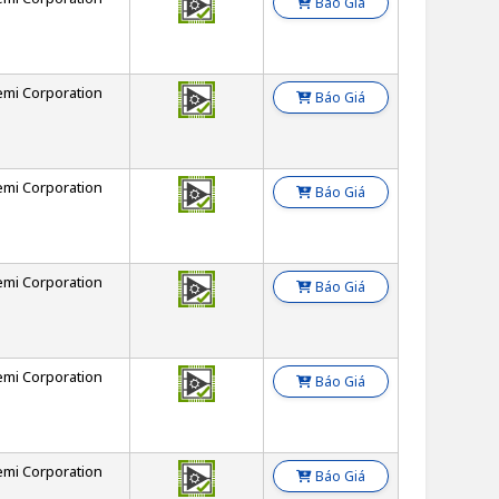
Báo Giá
emi Corporation
Báo Giá
emi Corporation
Báo Giá
emi Corporation
Báo Giá
emi Corporation
Báo Giá
emi Corporation
Báo Giá