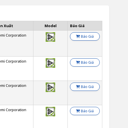
ản Xuất
Model
Báo Giá
emi Corporation
Báo Giá
emi Corporation
Báo Giá
emi Corporation
Báo Giá
emi Corporation
Báo Giá