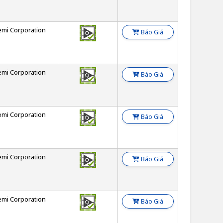
emi Corporation
Báo Giá
emi Corporation
Báo Giá
emi Corporation
Báo Giá
emi Corporation
Báo Giá
emi Corporation
Báo Giá