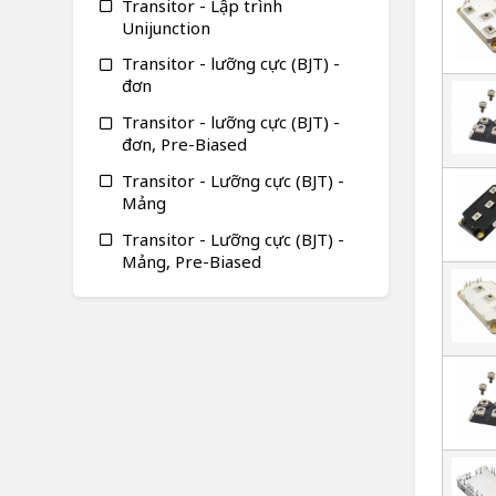
Transitor - Lập trình
Unijunction
Transitor - lưỡng cực (BJT) -
đơn
Transitor - lưỡng cực (BJT) -
đơn, Pre-Biased
Transitor - Lưỡng cực (BJT) -
Mảng
Transitor - Lưỡng cực (BJT) -
Mảng, Pre-Biased