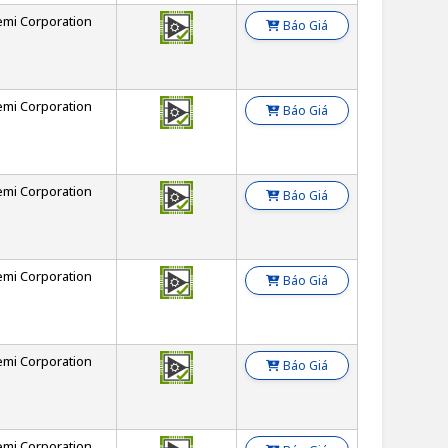
emi Corporation
Báo Giá
emi Corporation
Báo Giá
emi Corporation
Báo Giá
emi Corporation
Báo Giá
emi Corporation
Báo Giá
emi Corporation