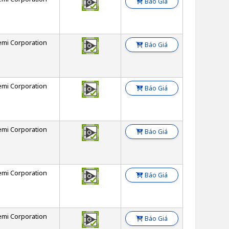
Báo Giá
emi Corporation
Báo Giá
emi Corporation
Báo Giá
emi Corporation
Báo Giá
emi Corporation
Báo Giá
emi Corporation
Báo Giá