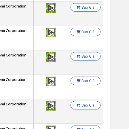
emi Corporation
Báo Giá
emi Corporation
Báo Giá
emi Corporation
Báo Giá
emi Corporation
Báo Giá
emi Corporation
Báo Giá
emi Corporation