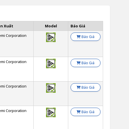
ản Xuất
Model
Báo Giá
emi Corporation
Báo Giá
emi Corporation
Báo Giá
emi Corporation
Báo Giá
emi Corporation
Báo Giá