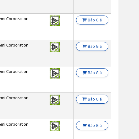
emi Corporation
Báo Giá
emi Corporation
Báo Giá
emi Corporation
Báo Giá
emi Corporation
Báo Giá
emi Corporation
Báo Giá