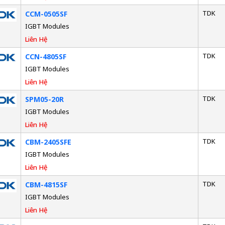
TDK
CCM-0505SF
IGBT Modules
Liên Hệ
TDK
CCN-4805SF
IGBT Modules
Liên Hệ
TDK
SPM05-20R
IGBT Modules
Liên Hệ
TDK
CBM-2405SFE
IGBT Modules
Liên Hệ
TDK
CBM-4815SF
IGBT Modules
Liên Hệ