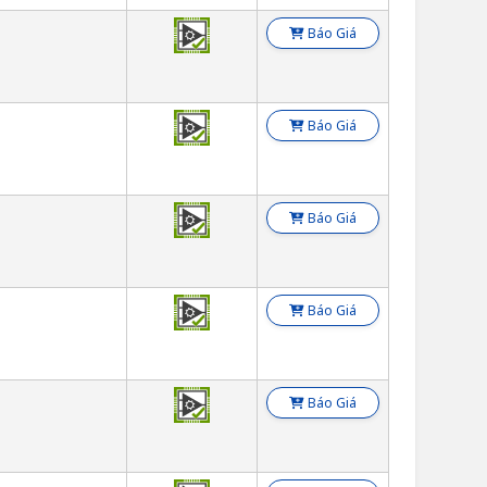
Báo Giá
Báo Giá
Báo Giá
Báo Giá
Báo Giá