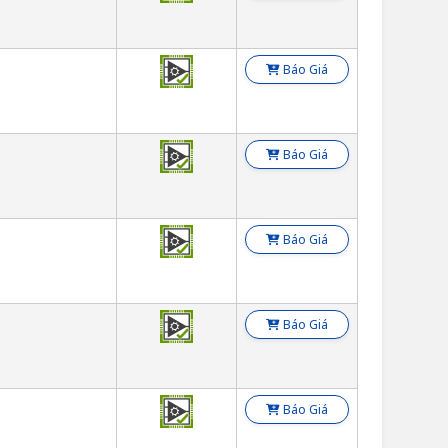
Báo Giá
Báo Giá
Báo Giá
Báo Giá
Báo Giá