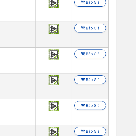
Báo Giá
Báo Giá
Báo Giá
Báo Giá
Báo Giá
Báo Giá