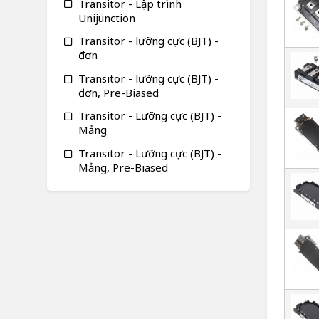
Transitor - Lập trình
Unijunction
Transitor - lưỡng cực (BJT) -
đơn
Transitor - lưỡng cực (BJT) -
đơn, Pre-Biased
Transitor - Lưỡng cực (BJT) -
Mảng
Transitor - Lưỡng cực (BJT) -
Mảng, Pre-Biased