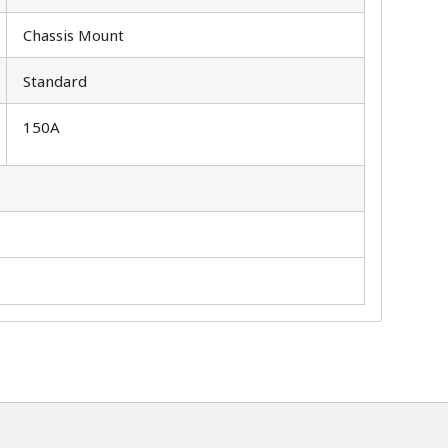
Chassis Mount
Standard
150A