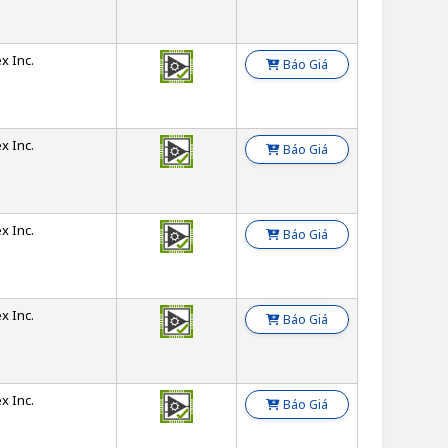
x Inc.
Báo Giá
x Inc.
Báo Giá
x Inc.
Báo Giá
x Inc.
Báo Giá
x Inc.
Báo Giá