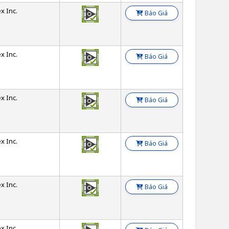
x Inc.
Báo Giá
x Inc.
Báo Giá
x Inc.
Báo Giá
x Inc.
Báo Giá
x Inc.
Báo Giá
x Inc.