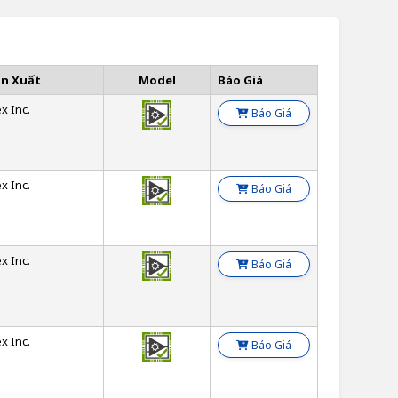
ản Xuất
Model
Báo Giá
x Inc.
Báo Giá
x Inc.
Báo Giá
x Inc.
Báo Giá
x Inc.
Báo Giá