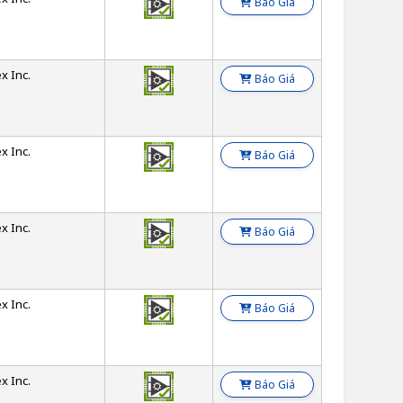
Báo Giá
x Inc.
Báo Giá
x Inc.
Báo Giá
x Inc.
Báo Giá
x Inc.
Báo Giá
x Inc.
Báo Giá