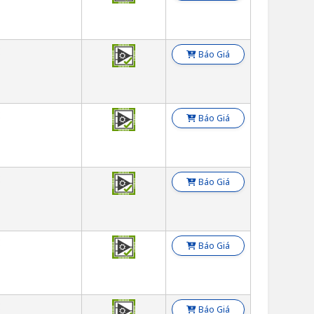
E
Báo Giá
E
Báo Giá
E
Báo Giá
E
Báo Giá
E
Báo Giá