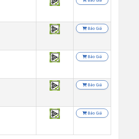
Báo Giá
E
Báo Giá
E
Báo Giá
E
Báo Giá
E
Báo Giá