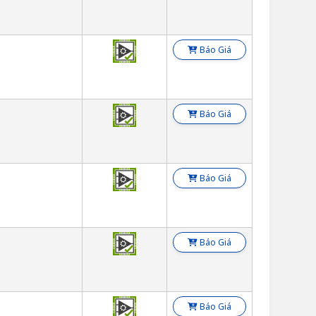
E
Báo Giá
E
Báo Giá
E
Báo Giá
E
Báo Giá
E
Báo Giá