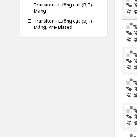
Transitor - Lưỡng cực (BJT) -
Mảng
Transitor - Lưỡng cực (BJT) -
Mảng, Pre-Biased