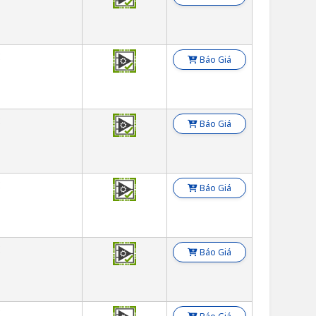
E
Báo Giá
E
Báo Giá
E
Báo Giá
E
Báo Giá
E