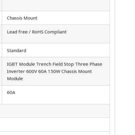
Chassis Mount
Lead free / RoHS Compliant
Standard
IGBT Module Trench Field Stop Three Phase
Inverter 600V 60A 150W Chassis Mount
Module
60A