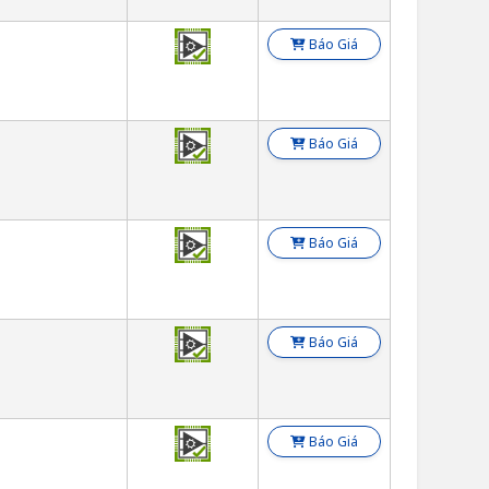
Báo Giá
Báo Giá
Báo Giá
Báo Giá
Báo Giá