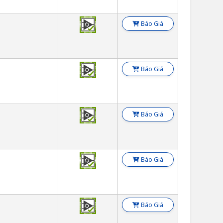
Báo Giá
Báo Giá
Báo Giá
Báo Giá
Báo Giá