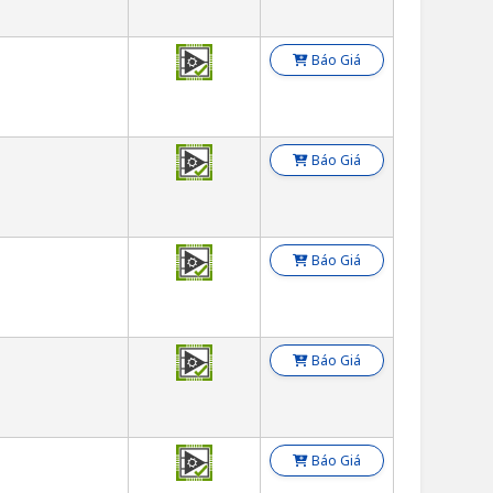
Báo Giá
Báo Giá
Báo Giá
Báo Giá
Báo Giá