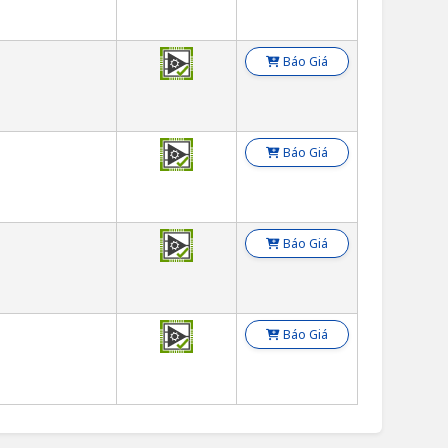
Báo Giá
Báo Giá
Báo Giá
Báo Giá