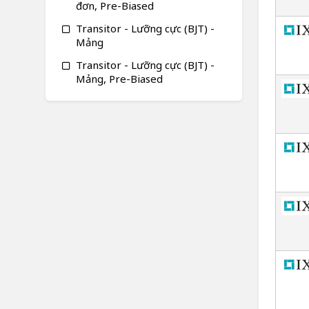
đơn, Pre-Biased
Transitor - Lưỡng cực (BJT) -
Mảng
Transitor - Lưỡng cực (BJT) -
Mảng, Pre-Biased