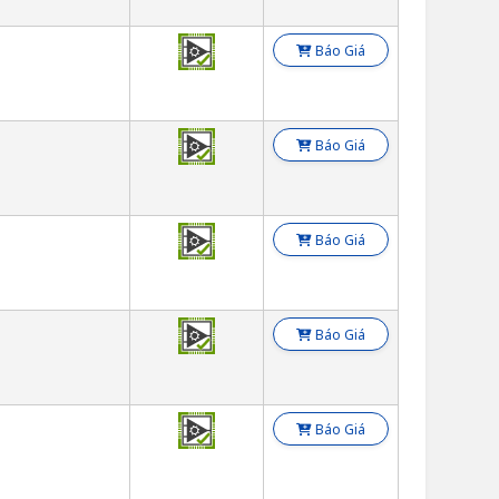
Báo Giá
Báo Giá
Báo Giá
Báo Giá
Báo Giá