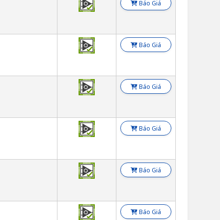
Báo Giá
Báo Giá
Báo Giá
Báo Giá
Báo Giá
Báo Giá