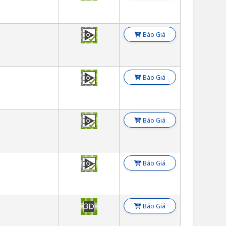
Báo Giá
Báo Giá
Báo Giá
Báo Giá
Báo Giá