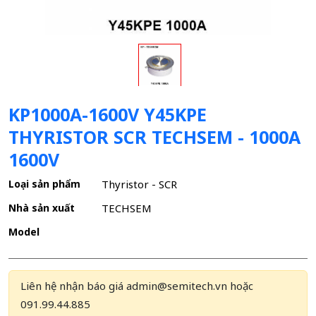
KP1000A-1600V Y45KPE
THYRISTOR SCR TECHSEM - 1000A
1600V
Loại sản phẩm
Thyristor - SCR
Nhà sản xuất
TECHSEM
Model
Liên hệ nhận báo giá admin@semitech.vn hoặc
091.99.44.885