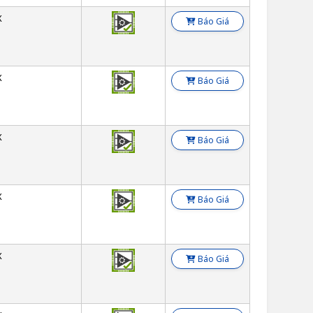
X
Báo Giá
X
Báo Giá
X
Báo Giá
X
Báo Giá
X
Báo Giá