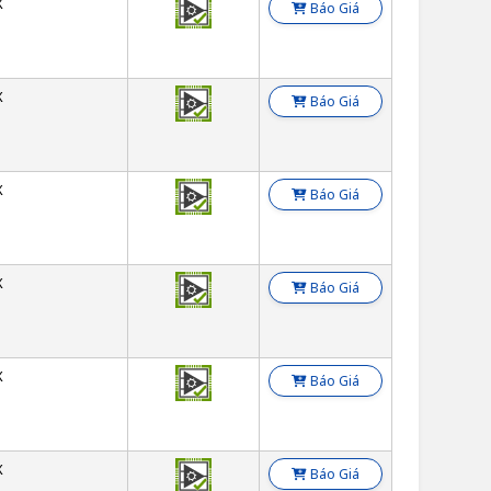
X
Báo Giá
X
Báo Giá
X
Báo Giá
X
Báo Giá
X
Báo Giá
X
Báo Giá