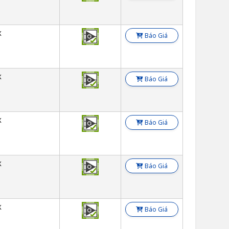
X
Báo Giá
X
Báo Giá
X
Báo Giá
X
Báo Giá
X
Báo Giá