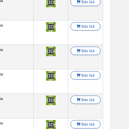
ia
Báo Giá
ia
Báo Giá
ia
Báo Giá
ia
Báo Giá
ia
Báo Giá
ia
Báo Giá