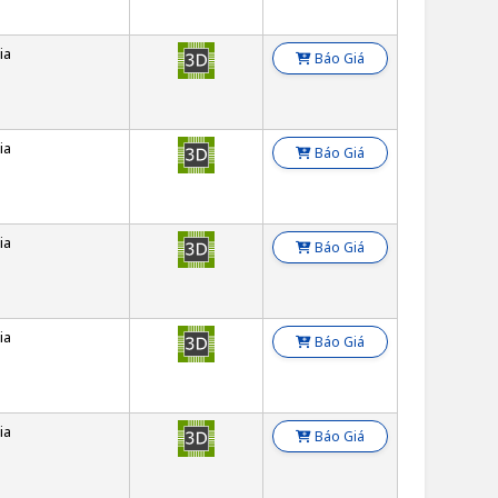
ia
Báo Giá
ia
Báo Giá
ia
Báo Giá
ia
Báo Giá
ia
Báo Giá