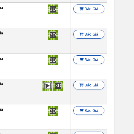
ia
Báo Giá
ia
Báo Giá
ia
Báo Giá
ia
Báo Giá
ia
Báo Giá