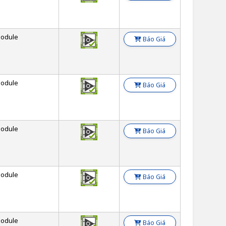
odule
Báo Giá
odule
Báo Giá
odule
Báo Giá
odule
Báo Giá
odule
Báo Giá