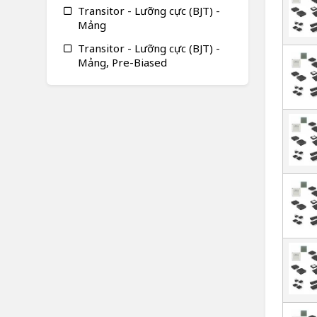
Transitor - Lưỡng cực (BJT) -
Mảng
Transitor - Lưỡng cực (BJT) -
Mảng, Pre-Biased