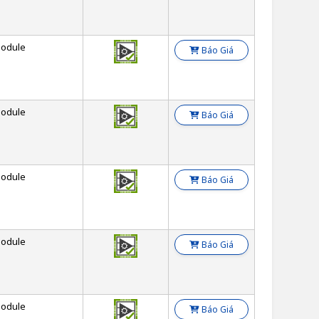
odule
Báo Giá
odule
Báo Giá
odule
Báo Giá
odule
Báo Giá
odule
Báo Giá