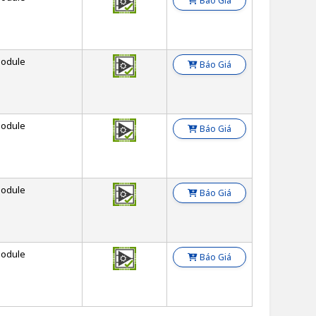
Báo Giá
odule
Báo Giá
odule
Báo Giá
odule
Báo Giá
odule
Báo Giá