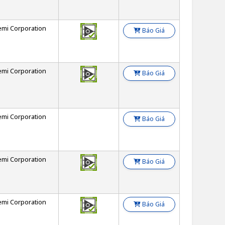
emi Corporation
Báo Giá
emi Corporation
Báo Giá
emi Corporation
Báo Giá
emi Corporation
Báo Giá
emi Corporation
Báo Giá