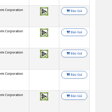
emi Corporation
Báo Giá
emi Corporation
Báo Giá
emi Corporation
Báo Giá
emi Corporation
Báo Giá
emi Corporation
Báo Giá