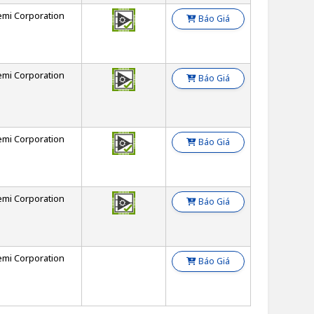
emi Corporation
Báo Giá
emi Corporation
Báo Giá
emi Corporation
Báo Giá
emi Corporation
Báo Giá
emi Corporation
Báo Giá