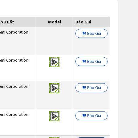
ản Xuất
Model
Báo Giá
emi Corporation
Báo Giá
emi Corporation
Báo Giá
emi Corporation
Báo Giá
emi Corporation
Báo Giá