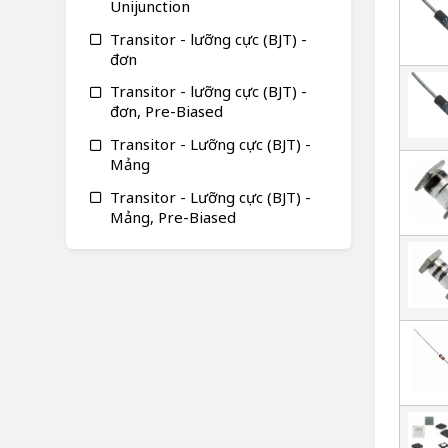
Unijunction
Transitor - lưỡng cực (BJT) -
đơn
Transitor - lưỡng cực (BJT) -
đơn, Pre-Biased
Transitor - Lưỡng cực (BJT) -
Mảng
Transitor - Lưỡng cực (BJT) -
Mảng, Pre-Biased