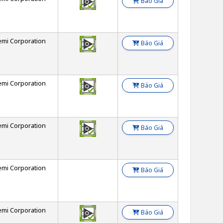
Báo Giá
emi Corporation
Báo Giá
emi Corporation
Báo Giá
emi Corporation
Báo Giá
emi Corporation
Báo Giá
emi Corporation
Báo Giá