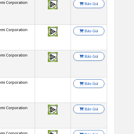
emi Corporation
Báo Giá
emi Corporation
Báo Giá
emi Corporation
Báo Giá
emi Corporation
Báo Giá
emi Corporation
Báo Giá
emi Corporation