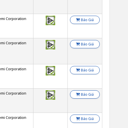
emi Corporation
Báo Giá
emi Corporation
Báo Giá
emi Corporation
Báo Giá
emi Corporation
Báo Giá
emi Corporation
Báo Giá