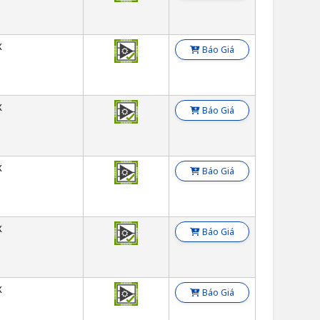
X
Báo Giá
X
Báo Giá
X
Báo Giá
X
Báo Giá
X
Báo Giá