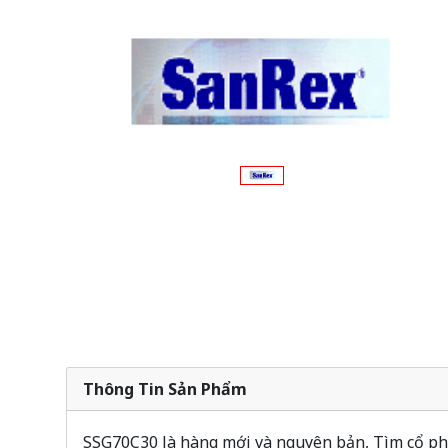
Thông Tin Sản Phẩm
SSG70C30 là hàng mới và nguyên bản, Tìm cổ phi