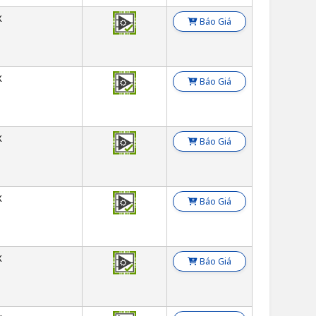
X
Báo Giá
X
Báo Giá
X
Báo Giá
X
Báo Giá
X
Báo Giá