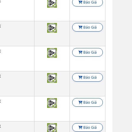
X
Báo Giá
X
Báo Giá
X
Báo Giá
X
Báo Giá
X
Báo Giá
X
Báo Giá