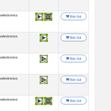
oelectronics
Báo Giá
oelectronics
Báo Giá
oelectronics
Báo Giá
oelectronics
Báo Giá
oelectronics
Báo Giá