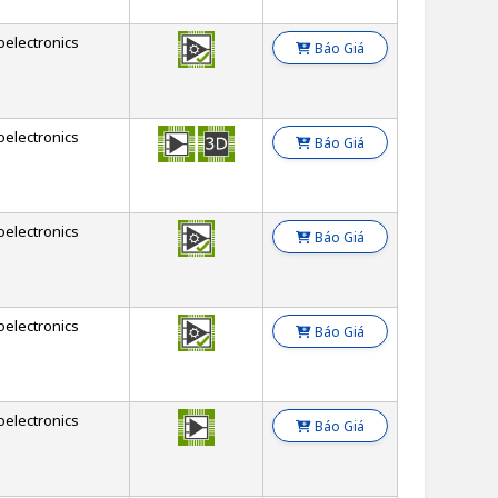
oelectronics
Báo Giá
oelectronics
Báo Giá
oelectronics
Báo Giá
oelectronics
Báo Giá
oelectronics
Báo Giá