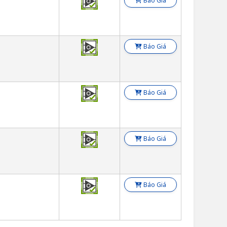
Báo Giá
Báo Giá
Báo Giá
Báo Giá
Báo Giá