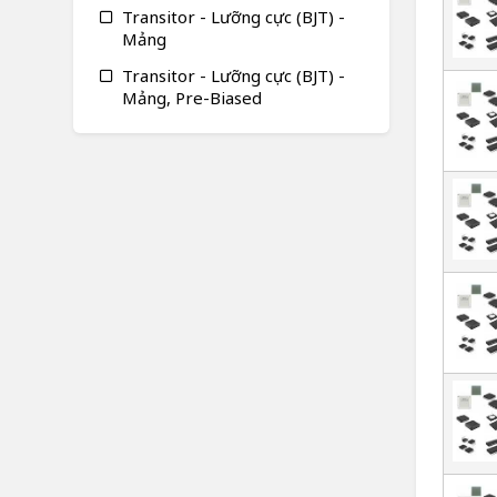
Transitor - Lưỡng cực (BJT) -
Mảng
Transitor - Lưỡng cực (BJT) -
Mảng, Pre-Biased