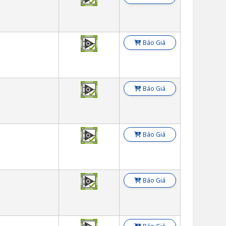
Báo Giá
Báo Giá
Báo Giá
Báo Giá