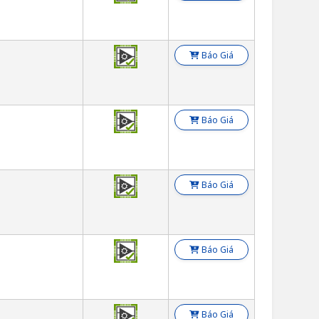
Báo Giá
Báo Giá
Báo Giá
Báo Giá
Báo Giá