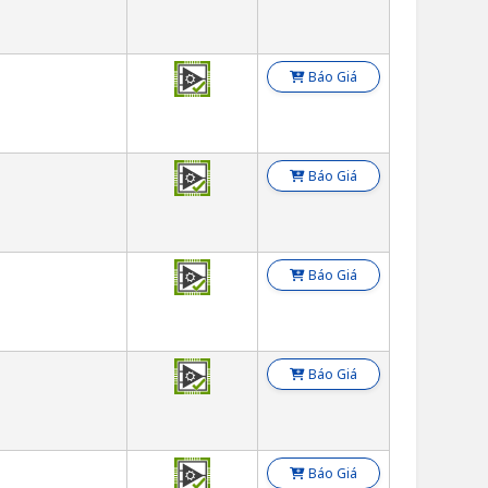
Báo Giá
Báo Giá
Báo Giá
Báo Giá
Báo Giá