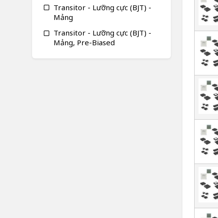
Transitor - Lưỡng cực (BJT) -
Mảng
Transitor - Lưỡng cực (BJT) -
Mảng, Pre-Biased