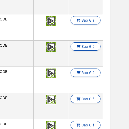
ODE
Báo Giá
ODE
Báo Giá
ODE
Báo Giá
ODE
Báo Giá
ODE
Báo Giá