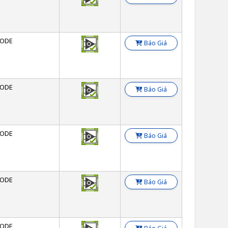
ODE
Báo Giá
ODE
Báo Giá
ODE
Báo Giá
ODE
Báo Giá
ODE