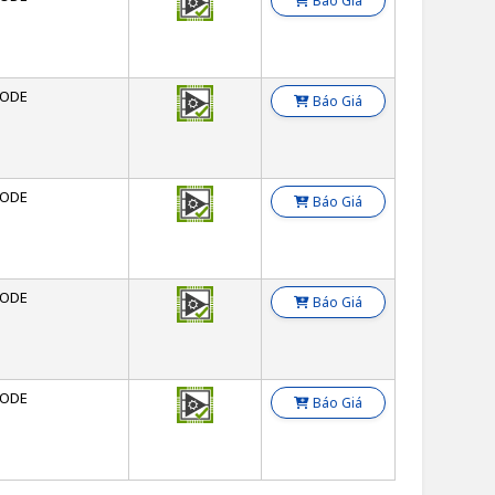
Báo Giá
ODE
Báo Giá
ODE
Báo Giá
ODE
Báo Giá
ODE
Báo Giá