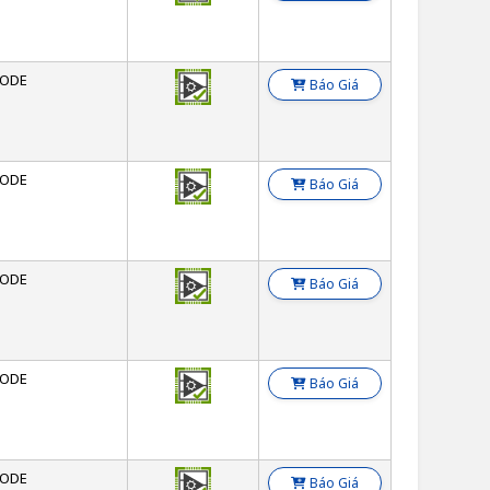
ODE
Báo Giá
ODE
Báo Giá
ODE
Báo Giá
ODE
Báo Giá
ODE
Báo Giá