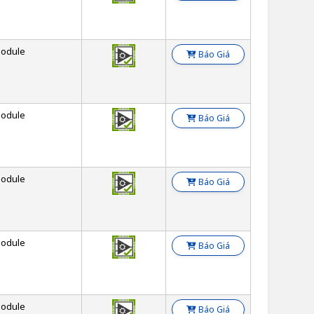
odule
Báo Giá
odule
Báo Giá
odule
Báo Giá
odule
Báo Giá
odule
Báo Giá