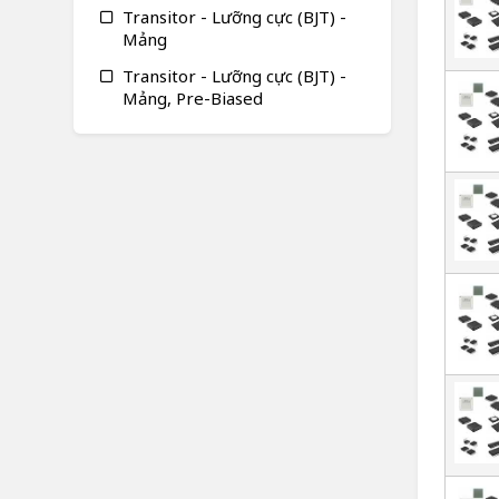
Transitor - Lưỡng cực (BJT) -
Mảng
Transitor - Lưỡng cực (BJT) -
Mảng, Pre-Biased