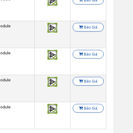
Báo Giá
odule
Báo Giá
odule
Báo Giá
odule
Báo Giá
odule
Báo Giá