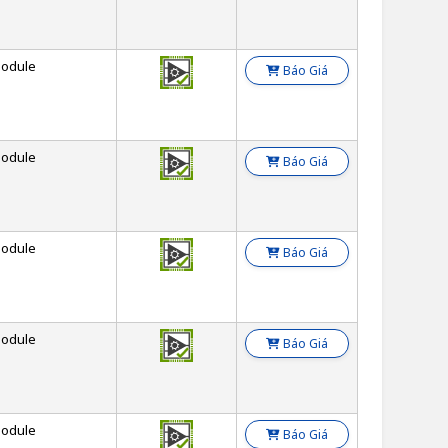
odule
Báo Giá
odule
Báo Giá
odule
Báo Giá
odule
Báo Giá
odule
Báo Giá