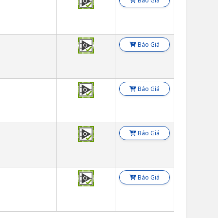
Báo Giá
Báo Giá
Báo Giá
Báo Giá
Báo Giá