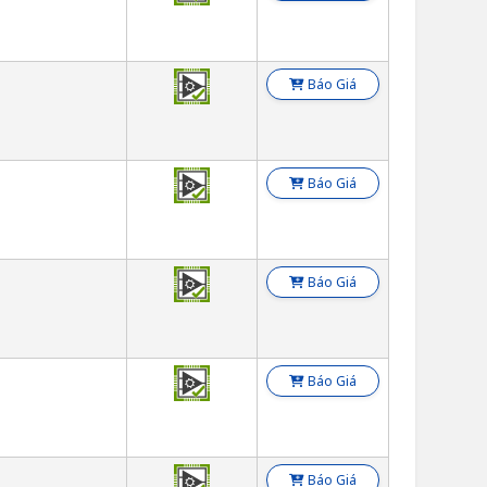
Báo Giá
Báo Giá
Báo Giá
Báo Giá
Báo Giá