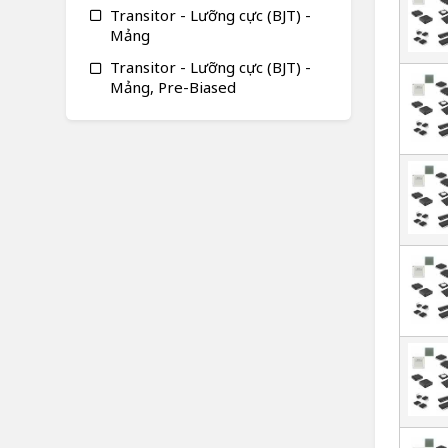
Transitor - Lưỡng cực (BJT) -
Mảng
Transitor - Lưỡng cực (BJT) -
Mảng, Pre-Biased