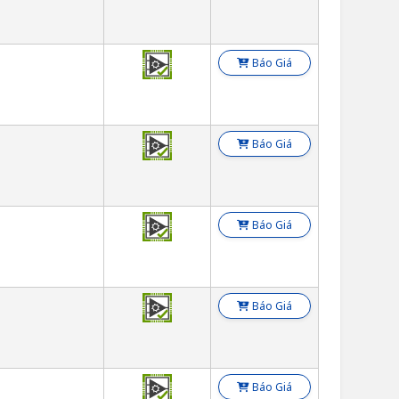
Báo Giá
Báo Giá
Báo Giá
Báo Giá
Báo Giá