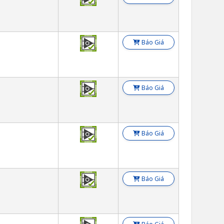
Báo Giá
Báo Giá
Báo Giá
Báo Giá