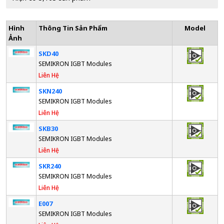
Hình
Thông Tin Sản Phẩm
Model
Ảnh
SKD40
SEMIKRON IGBT Modules
Liên Hệ
SKN240
SEMIKRON IGBT Modules
Liên Hệ
SKB30
SEMIKRON IGBT Modules
Liên Hệ
SKR240
SEMIKRON IGBT Modules
Liên Hệ
E007
SEMIKRON IGBT Modules