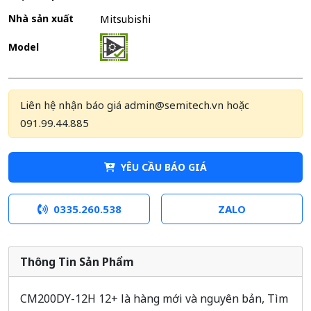
Nhà sản xuất
Mitsubishi
Model
Liên hệ nhận báo giá admin@semitech.vn hoặc
091.99.44.885
YÊU CẦU BÁO GIÁ
0335.260.538
ZALO
Thông Tin Sản Phẩm
CM200DY-12H 12+ là hàng mới và nguyên bản, Tìm