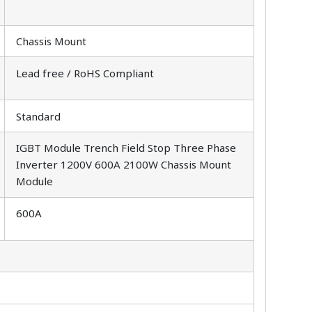
Chassis Mount
Lead free / RoHS Compliant
Standard
IGBT Module Trench Field Stop Three Phase
Inverter 1200V 600A 2100W Chassis Mount
Module
600A