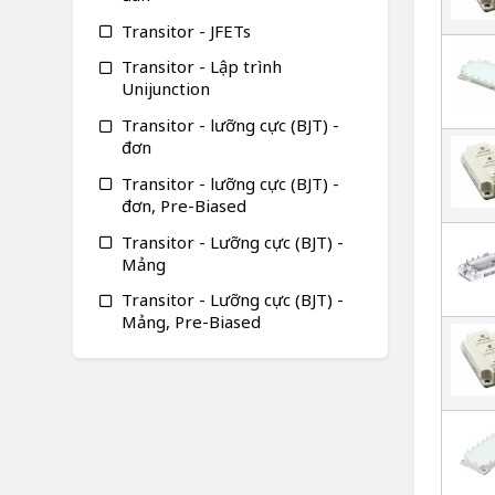
Transitor - JFETs
Transitor - Lập trình
Unijunction
Transitor - lưỡng cực (BJT) -
đơn
Transitor - lưỡng cực (BJT) -
đơn, Pre-Biased
Transitor - Lưỡng cực (BJT) -
Mảng
Transitor - Lưỡng cực (BJT) -
Mảng, Pre-Biased