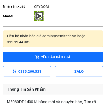
Nhà sản xuất
CRYDOM
Model
Liên hệ nhận báo giá admin@semitech.vn hoặc
091.99.44.885
YÊU CẦU BÁO GIÁ
0335.260.538
ZALO
Thông Tin Sản Phẩm
M5060DD1400 là hàng mới và nguyên bản, Tìm cổ