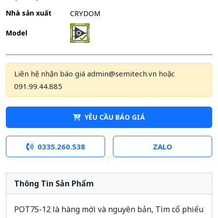
Nhà sản xuất
CRYDOM
Model
Liên hệ nhận báo giá admin@semitech.vn hoặc
091.99.44.885
YÊU CẦU BÁO GIÁ
0335.260.538
ZALO
Thông Tin Sản Phẩm
POT75-12 là hàng mới và nguyên bản, Tìm cổ phiếu