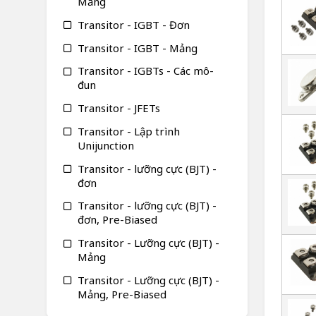
Mảng
Transitor - IGBT - Đơn
Transitor - IGBT - Mảng
Transitor - IGBTs - Các mô-
đun
Transitor - JFETs
Transitor - Lập trình
Unijunction
Transitor - lưỡng cực (BJT) -
đơn
Transitor - lưỡng cực (BJT) -
đơn, Pre-Biased
Transitor - Lưỡng cực (BJT) -
Mảng
Transitor - Lưỡng cực (BJT) -
Mảng, Pre-Biased