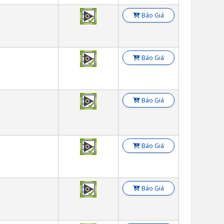
Báo Giá
Báo Giá
Báo Giá
Báo Giá
Báo Giá