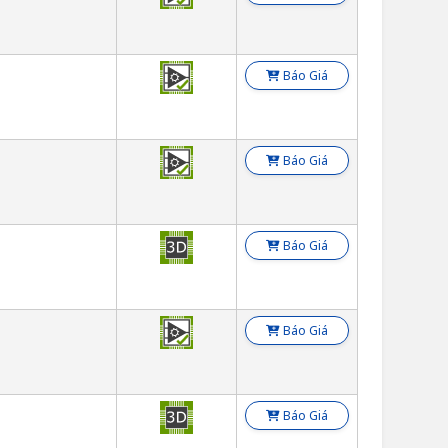
Báo Giá
Báo Giá
Báo Giá
Báo Giá
Báo Giá