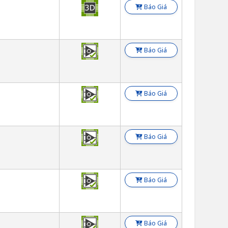
Báo Giá
Báo Giá
Báo Giá
Báo Giá
Báo Giá
Báo Giá