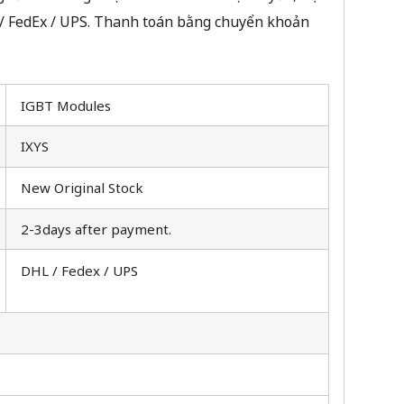
 / FedEx / UPS. Thanh toán bằng chuyển khoản
IGBT Modules
IXYS
New Original Stock
2-3days after payment.
DHL / Fedex / UPS