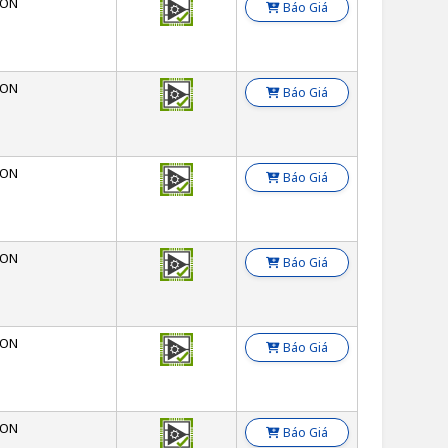
SON
Báo Giá
SON
Báo Giá
SON
Báo Giá
SON
Báo Giá
SON
Báo Giá
SON
Báo Giá