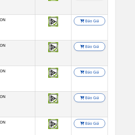
SON
Báo Giá
SON
Báo Giá
SON
Báo Giá
SON
Báo Giá
SON
Báo Giá