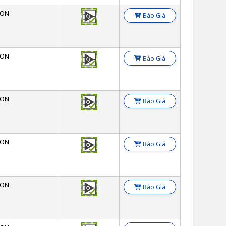
SON
Báo Giá
SON
Báo Giá
SON
Báo Giá
SON
Báo Giá
SON
Báo Giá