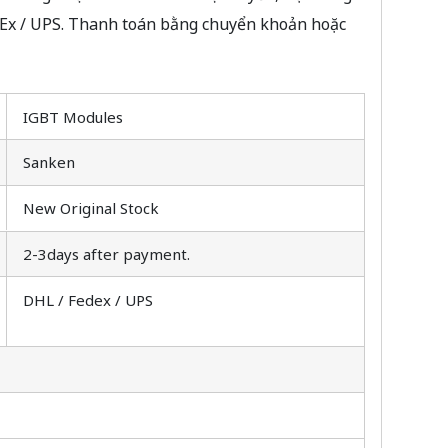
dEx / UPS. Thanh toán bằng chuyển khoản hoặc
IGBT Modules
Sanken
New Original Stock
2-3days after payment.
DHL / Fedex / UPS