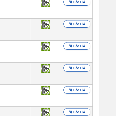
n
Báo Giá
n
Báo Giá
n
Báo Giá
n
Báo Giá
n
Báo Giá
n
Báo Giá