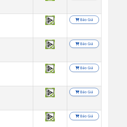
n
Báo Giá
n
Báo Giá
n
Báo Giá
n
Báo Giá
n
Báo Giá