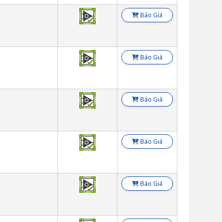
n
Báo Giá
n
Báo Giá
n
Báo Giá
n
Báo Giá
n
Báo Giá