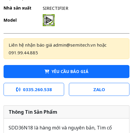
Nhà sản xuất
SIRECTIFIER
Model
Liên hệ nhận báo giá admin@semitech.vn hoặc
091.99.44.885
YÊU CẦU BÁO GIÁ
0335.260.538
ZALO
Thông Tin Sản Phẩm
SDD36N18 là hàng mới và nguyên bản, Tìm cổ