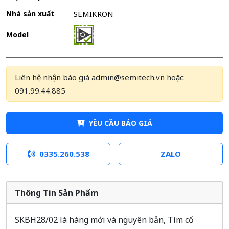
Nhà sản xuất
SEMIKRON
Model
Liên hệ nhận báo giá admin@semitech.vn hoặc
091.99.44.885
YÊU CẦU BÁO GIÁ
0335.260.538
ZALO
Thông Tin Sản Phẩm
SKBH28/02 là hàng mới và nguyên bản, Tìm cổ