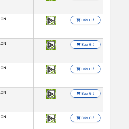
RON
Báo Giá
RON
Báo Giá
RON
Báo Giá
RON
Báo Giá
RON
Báo Giá