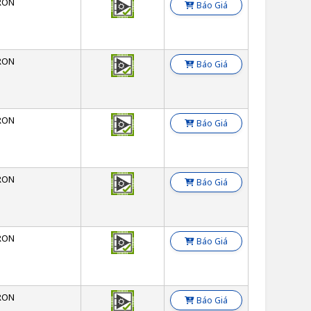
RON
Báo Giá
RON
Báo Giá
RON
Báo Giá
RON
Báo Giá
RON
Báo Giá
RON
Báo Giá