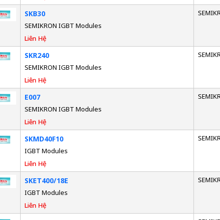
SEMIK
SKB30
SEMIKRON IGBT Modules
Liên Hệ
SEMIK
SKR240
SEMIKRON IGBT Modules
Liên Hệ
SEMIK
E007
SEMIKRON IGBT Modules
Liên Hệ
SEMIK
SKMD40F10
IGBT Modules
Liên Hệ
SEMIK
SKET400/18E
IGBT Modules
Liên Hệ