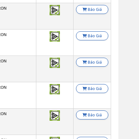
RON
Báo Giá
RON
Báo Giá
RON
Báo Giá
RON
Báo Giá
RON
Báo Giá