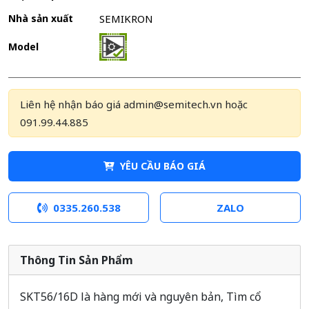
Nhà sản xuất
SEMIKRON
Model
Liên hệ nhận báo giá admin@semitech.vn hoặc
091.99.44.885
YÊU CẦU BÁO GIÁ
0335.260.538
ZALO
Thông Tin Sản Phẩm
SKT56/16D là hàng mới và nguyên bản, Tìm cổ