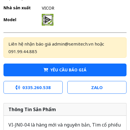
Nhà sản xuất
VICOR
Model
Liên hệ nhận báo giá admin@semitech.vn hoặc
091.99.44.885
YÊU CẦU BÁO GIÁ
0335.260.538
ZALO
Thông Tin Sản Phẩm
VI-JN0-04 là hàng mới và nguyên bản, Tìm cổ phiếu