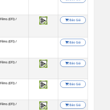
Films (EFI) /
Báo Giá
Films (EFI) /
Báo Giá
Films (EFI) /
Báo Giá
Films (EFI) /
Báo Giá
Films (EFI) /
Báo Giá