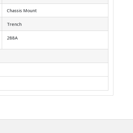
Chassis Mount
Trench
288A