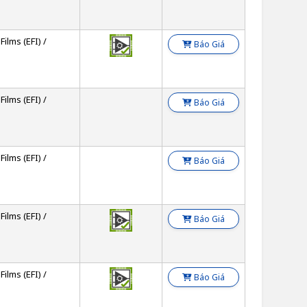
Films (EFI) /
Báo Giá
Films (EFI) /
Báo Giá
Films (EFI) /
Báo Giá
Films (EFI) /
Báo Giá
Films (EFI) /
Báo Giá