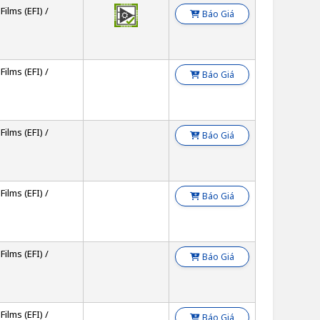
Films (EFI) /
Báo Giá
Films (EFI) /
Báo Giá
Films (EFI) /
Báo Giá
Films (EFI) /
Báo Giá
Films (EFI) /
Báo Giá
Films (EFI) /
Báo Giá