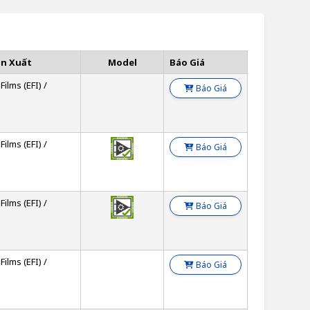
ản Xuất
Model
Báo Giá
Films (EFI) /
Báo Giá
Films (EFI) /
Báo Giá
Films (EFI) /
Báo Giá
Films (EFI) /
Báo Giá