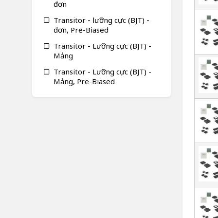
đơn
Transitor - lưỡng cực (BJT) -
đơn, Pre-Biased
Transitor - Lưỡng cực (BJT) -
Mảng
Transitor - Lưỡng cực (BJT) -
Mảng, Pre-Biased