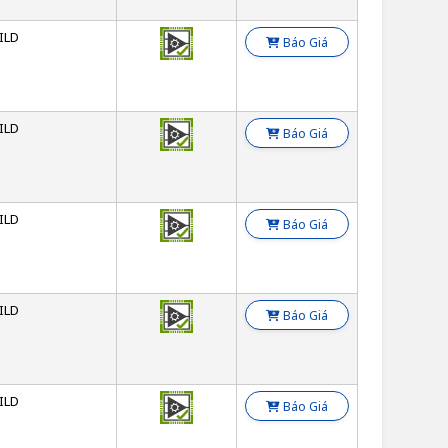
ILD
Báo Giá
ILD
Báo Giá
ILD
Báo Giá
ILD
Báo Giá
ILD
Báo Giá