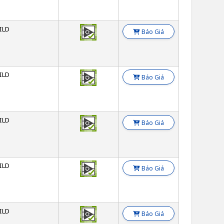
ILD
Báo Giá
ILD
Báo Giá
ILD
Báo Giá
ILD
Báo Giá
ILD
Báo Giá