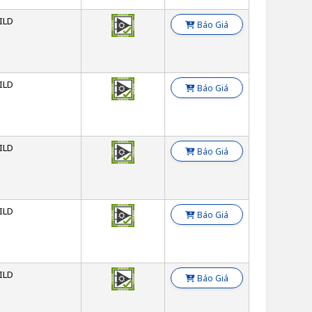
ILD
Báo Giá
ILD
Báo Giá
ILD
Báo Giá
ILD
Báo Giá
ILD
Báo Giá