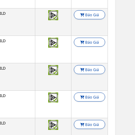
ILD
Báo Giá
ILD
Báo Giá
ILD
Báo Giá
ILD
Báo Giá
ILD
Báo Giá