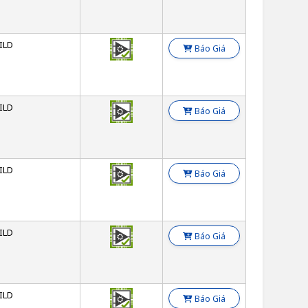
ILD
Báo Giá
ILD
Báo Giá
ILD
Báo Giá
ILD
Báo Giá
ILD
Báo Giá