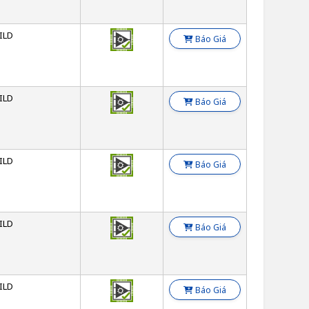
ILD
Báo Giá
ILD
Báo Giá
ILD
Báo Giá
ILD
Báo Giá
ILD
Báo Giá