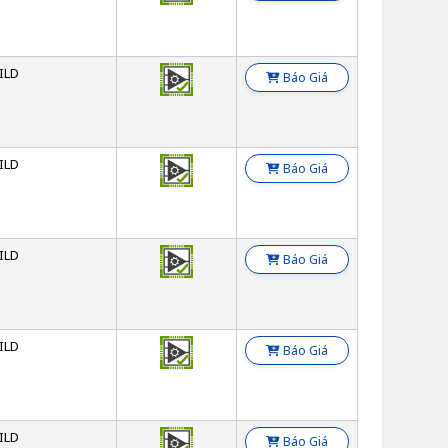
ILD
Báo Giá
ILD
Báo Giá
ILD
Báo Giá
ILD
Báo Giá
ILD
Báo Giá