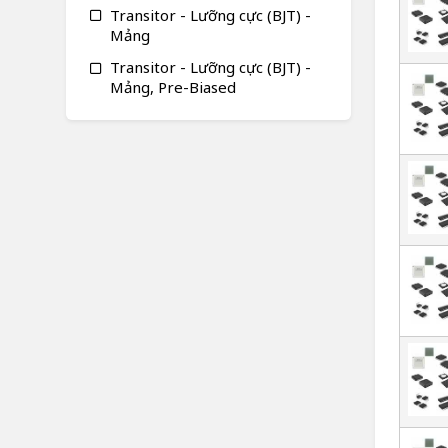
Transitor - Lưỡng cực (BJT) -
Mảng
Transitor - Lưỡng cực (BJT) -
Mảng, Pre-Biased