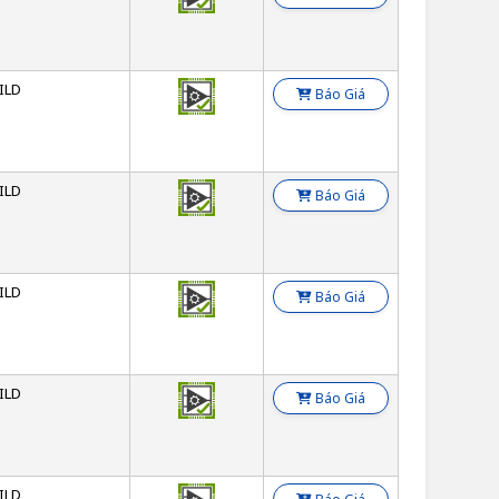
ILD
Báo Giá
ILD
Báo Giá
ILD
Báo Giá
ILD
Báo Giá
ILD