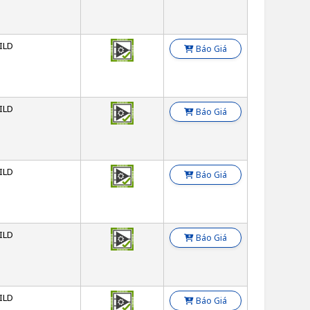
ILD
Báo Giá
ILD
Báo Giá
ILD
Báo Giá
ILD
Báo Giá
ILD
Báo Giá