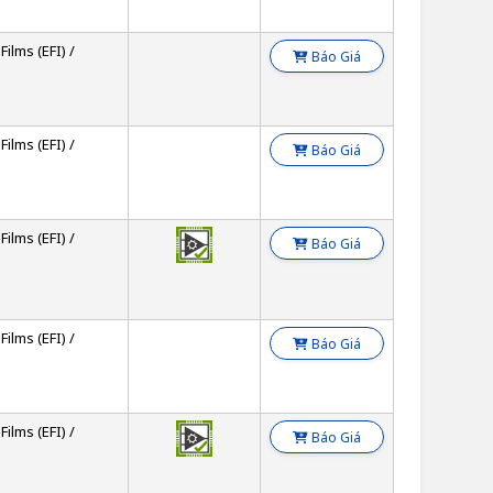
Films (EFI) /
Báo Giá
Films (EFI) /
Báo Giá
Films (EFI) /
Báo Giá
Films (EFI) /
Báo Giá
Films (EFI) /
Báo Giá