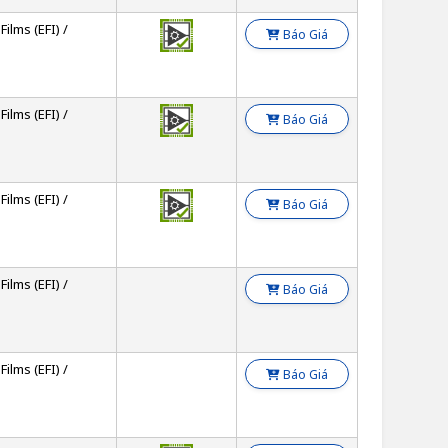
Films (EFI) /
Báo Giá
Films (EFI) /
Báo Giá
Films (EFI) /
Báo Giá
Films (EFI) /
Báo Giá
Films (EFI) /
Báo Giá