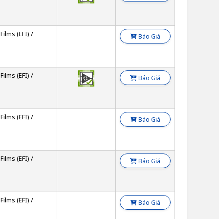
Films (EFI) /
Báo Giá
Films (EFI) /
Báo Giá
Films (EFI) /
Báo Giá
Films (EFI) /
Báo Giá
Films (EFI) /
Báo Giá