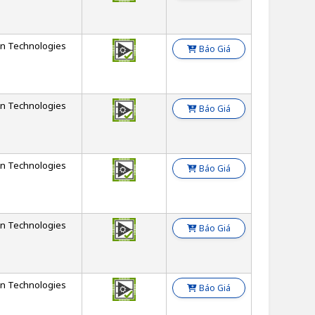
on Technologies
Báo Giá
on Technologies
Báo Giá
on Technologies
Báo Giá
on Technologies
Báo Giá
on Technologies
Báo Giá