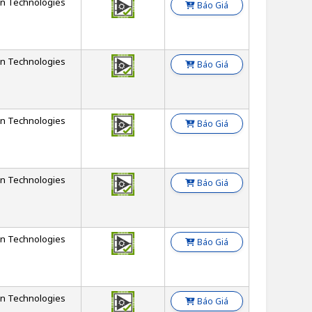
on Technologies
Báo Giá
on Technologies
Báo Giá
on Technologies
Báo Giá
on Technologies
Báo Giá
on Technologies
Báo Giá
on Technologies
Báo Giá