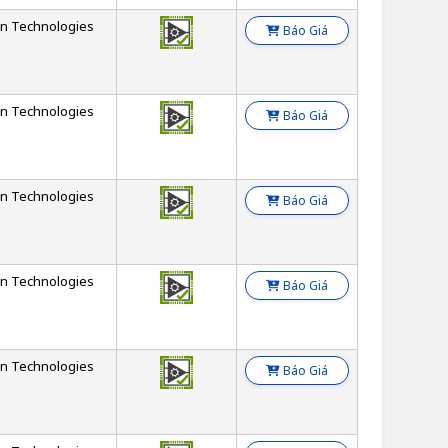
on Technologies
Báo Giá
on Technologies
Báo Giá
on Technologies
Báo Giá
on Technologies
Báo Giá
on Technologies
Báo Giá